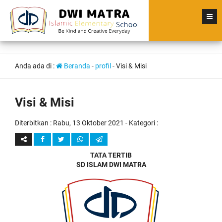
Anda ada di :
Beranda
-
profil
-
Visi & Misi
Visi & Misi
Diterbitkan :
Rabu, 13 Oktober 2021
- Kategori :
TATA TERTIB
SD ISLAM DWI MATRA