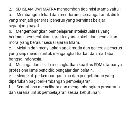
2. SD ISLAM DWI MATRA mengemban tiga misi utama yaitu :
a. Membangun tekad dan mendorong semangat anak didik
yang menjadi generasi penerus yang berminat belajar
sepanjang hayat.
b. Mengembangkan pembelajaran intelektualitas yang
beriman, pembentukan karakter yang kokoh dan pendidikan
moral yang beralur sesuai ajaran Islam.
c. Melatih dan menyiapkan anak muda dan generasi penerus
yang siap mendiri untuk mengangkat harkat dan martabat
bangsa Indonesia.
d. Menjaga dan selalu meningkatkan kualitas SDM utamanya
profesionalisme pendidik, pengajar dan pelatih.
e. Mengikuti perkembangan ilmu dan pengetahuan yang
diperlukan bagi perkembangan pembelajaran.
f. Senantiasa memelihara dan mengembangkan prasarana
dan sarana untuk pembelajaran sesuai kebutuhan.