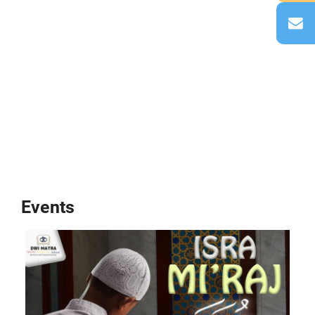
Events