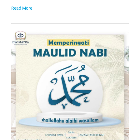
Read More