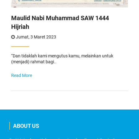
Maulid Nabi Muhammad SAW 1444
Hijriah
Jumat, 3 Maret 2023
“Dan tidaklah kami mengutus kamu, melainkan untuk
(menjadi) rahmat bagi..
Read More
ABOUT US