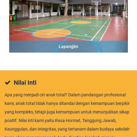
Lapangan
Nilai Inti
Apa yang menjadi ciri anak total? Dalam pandangan profesional
kami, anak total tidak hanya ditandai dengan kemampuan berpikir
yang kompleks, tetapi juga kemampuan untuk menunjukkan sikap
positif. Nilai inti kami yaitu Rasa Hormat, Tanggung Jawab,
Keunggulan, dan Integritas, yang tertanam dalam budaya sekolah