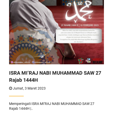
ISRA MI’RAJ NABI MUHAMMAD SAW 27
Rajab 1444H
Jumat, 3 Maret 2023
Memperingati ISRA MI’RAJ NABI MUHAMMAD SAW 27
Rajab 1444H |..