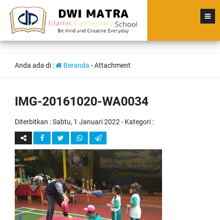
Anda ada di :
Beranda
- Attachment
IMG-20161020-WA0034
Diterbitkan :
Sabtu, 1 Januari 2022
- Kategori :