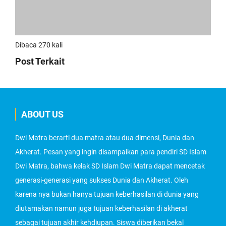
Dibaca 270 kali
Post Terkait
ABOUT US
Dwi Matra berarti dua matra atau dua dimensi, Dunia dan
Akherat. Pesan yang ingin disampaikan para pendiri SD Islam
Dwi Matra, bahwa kelak SD Islam Dwi Matra dapat mencetak
generasi-generasi yang sukses Dunia dan Akherat. Oleh
karena nya bukan hanya tujuan keberhasilan di dunia yang
diutamakan namun juga tujuan keberhasilan di akherat
sebagai tujuan akhir kehdiupan. Siswa diberikan bekal