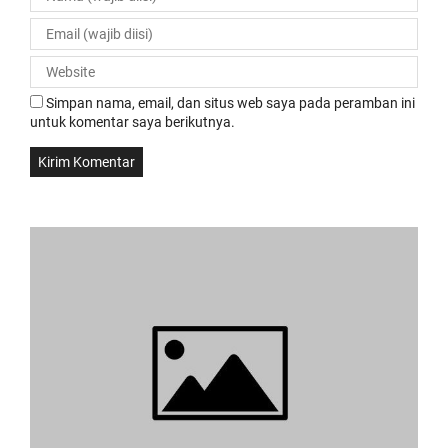
Simpan nama, email, dan situs web saya pada peramban ini
untuk komentar saya berikutnya.