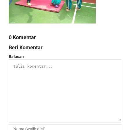
0 Komentar
Beri Komentar
Balasan