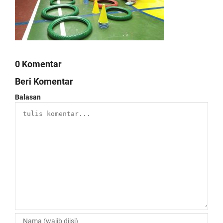
0 Komentar
Beri Komentar
Balasan