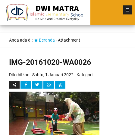
Anda ada di :
Beranda
- Attachment
IMG-20161020-WA0026
Diterbitkan :
Sabtu, 1 Januari 2022
- Kategori :