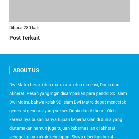
Dibaca 280 kali
Post Terkait
ABOUT US
Dwi Matra berarti dua matra atau dua dimensi, Dunia dan
Akherat. Pesan yang ingin disampaikan para pendiri SD Islam
Dwi Matra, bahwa kelak SD Islam Dwi Matra dapat mencetak
generasi-generasi yang sukses Dunia dan Akherat. Oleh
karena nya bukan hanya tujuan keberhasilan di dunia yang
diutamakan namun juga tujuan keberhasilan di akherat
sebagai tujuan akhir kehdiupan. Siswa diberikan bekal