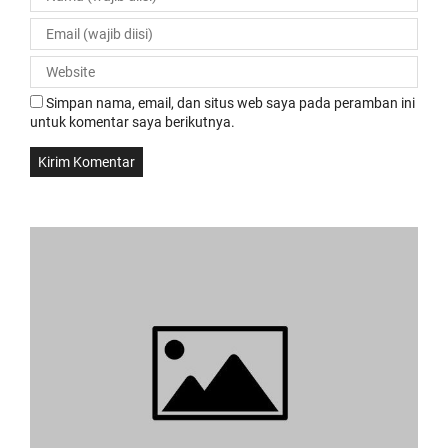
Simpan nama, email, dan situs web saya pada peramban ini
untuk komentar saya berikutnya.