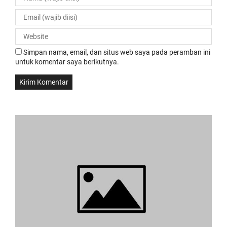
Simpan nama, email, dan situs web saya pada peramban ini
untuk komentar saya berikutnya.