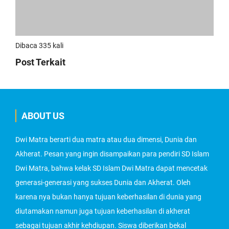
Dibaca 335 kali
Post Terkait
ABOUT US
Dwi Matra berarti dua matra atau dua dimensi, Dunia dan
Akherat. Pesan yang ingin disampaikan para pendiri SD Islam
Dwi Matra, bahwa kelak SD Islam Dwi Matra dapat mencetak
generasi-generasi yang sukses Dunia dan Akherat. Oleh
karena nya bukan hanya tujuan keberhasilan di dunia yang
diutamakan namun juga tujuan keberhasilan di akherat
sebagai tujuan akhir kehdiupan. Siswa diberikan bekal