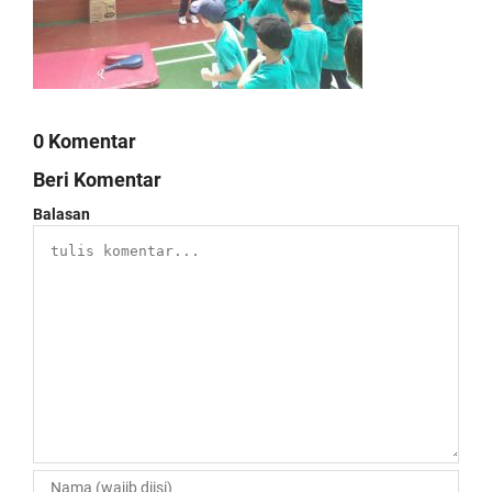
0 Komentar
Beri Komentar
Balasan