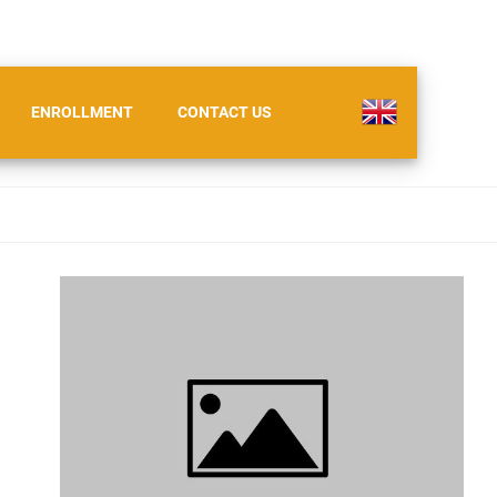
ENROLLMENT
CONTACT US