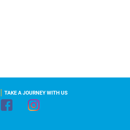
TAKE A JOURNEY WITH US