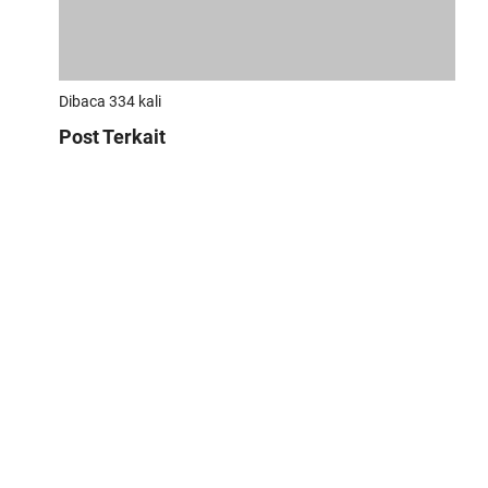
Dibaca 334 kali
Post Terkait