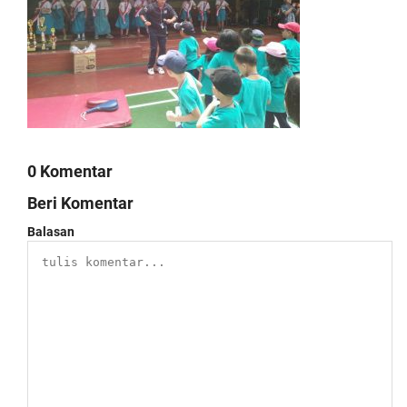
0 Komentar
Beri Komentar
Balasan