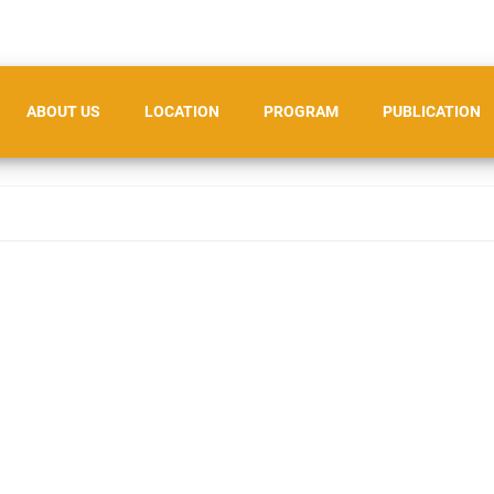
ABOUT US
LOCATION
PROGRAM
PUBLICATION