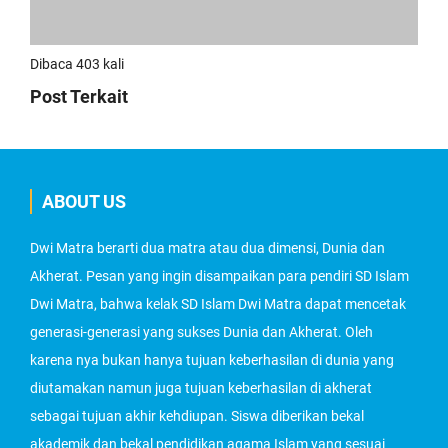
Dibaca 403 kali
Post Terkait
ABOUT US
Dwi Matra berarti dua matra atau dua dimensi, Dunia dan
Akherat. Pesan yang ingin disampaikan para pendiri SD Islam
Dwi Matra, bahwa kelak SD Islam Dwi Matra dapat mencetak
generasi-generasi yang sukses Dunia dan Akherat. Oleh
karena nya bukan hanya tujuan keberhasilan di dunia yang
diutamakan namun juga tujuan keberhasilan di akherat
sebagai tujuan akhir kehdiupan. Siswa diberikan bekal
akademik dan bekal pendidikan agama Islam yang sesuai