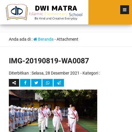
Anda ada di :
Beranda
- Attachment
IMG-20190819-WA0087
Diterbitkan :
Selasa, 28 Desember 2021
- Kategori :