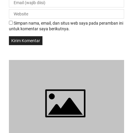
Simpan nama, email, dan situs web saya pada peramban ini
untuk komentar saya berikutnya.