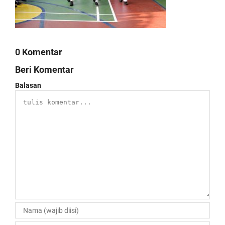
0 Komentar
Beri Komentar
Balasan