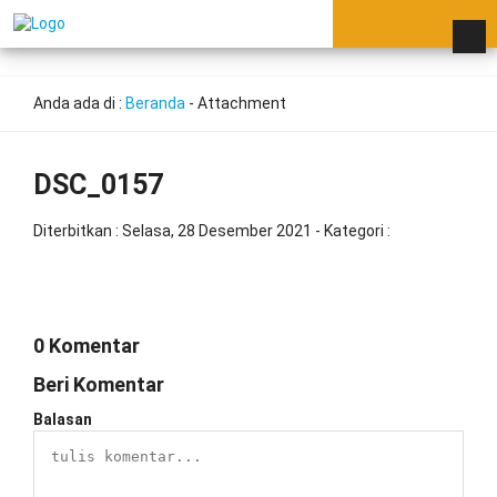
Anda ada di :
Beranda
- Attachment
DSC_0157
Diterbitkan :
Selasa, 28 Desember 2021
- Kategori :
0 Komentar
Beri Komentar
Balasan