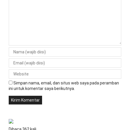
Simpan nama, email, dan situs web saya pada peramban
ini untuk komentar saya berikutnya.
Dibaca 362 kali