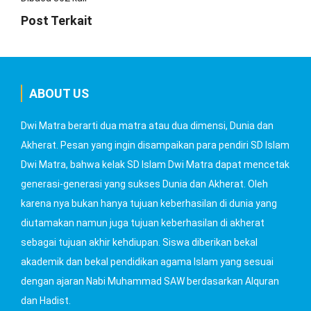
Post Terkait
ABOUT US
Dwi Matra berarti dua matra atau dua dimensi, Dunia dan
Akherat. Pesan yang ingin disampaikan para pendiri SD Islam
Dwi Matra, bahwa kelak SD Islam Dwi Matra dapat mencetak
generasi-generasi yang sukses Dunia dan Akherat. Oleh
karena nya bukan hanya tujuan keberhasilan di dunia yang
diutamakan namun juga tujuan keberhasilan di akherat
sebagai tujuan akhir kehdiupan. Siswa diberikan bekal
akademik dan bekal pendidikan agama Islam yang sesuai
dengan ajaran Nabi Muhammad SAW berdasarkan Alquran
dan Hadist.