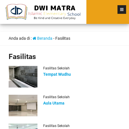
Anda ada di :
Beranda
-
Fasilitas
Fasilitas
Fasilitas Sekolah
Tempat Wudhu
Fasilitas Sekolah
Aula Utama
Fasilitas Sekolah