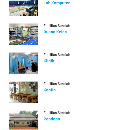
Lab Komputer
Fasilitas Sekolah
Ruang Kelas
Fasilitas Sekolah
Klinik
Fasilitas Sekolah
Kantin
Fasilitas Sekolah
Pendopo