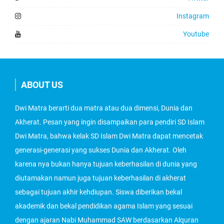
Instagram
Youtube
ABOUT US
Dwi Matra berarti dua matra atau dua dimensi, Dunia dan
Akherat. Pesan yang ingin disampaikan para pendiri SD Islam
Dwi Matra, bahwa kelak SD Islam Dwi Matra dapat mencetak
generasi-generasi yang sukses Dunia dan Akherat. Oleh
karena nya bukan hanya tujuan keberhasilan di dunia yang
diutamakan namun juga tujuan keberhasilan di akherat
sebagai tujuan akhir kehdiupan. Siswa diberikan bekal
akademik dan bekal pendidikan agama Islam yang sesuai
dengan ajaran Nabi Muhammad SAW berdasarkan Alquran