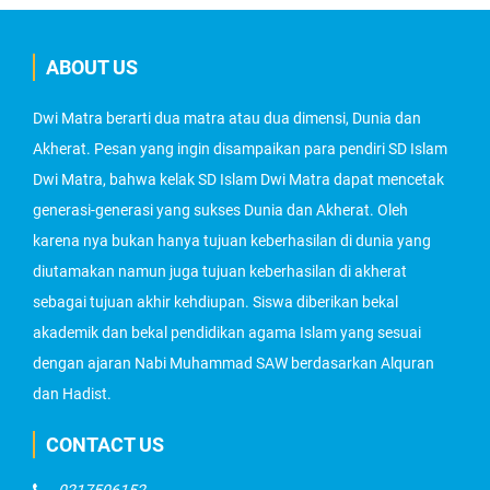
ABOUT US
Dwi Matra berarti dua matra atau dua dimensi, Dunia dan
Akherat. Pesan yang ingin disampaikan para pendiri SD Islam
Dwi Matra, bahwa kelak SD Islam Dwi Matra dapat mencetak
generasi-generasi yang sukses Dunia dan Akherat. Oleh
karena nya bukan hanya tujuan keberhasilan di dunia yang
diutamakan namun juga tujuan keberhasilan di akherat
sebagai tujuan akhir kehdiupan. Siswa diberikan bekal
akademik dan bekal pendidikan agama Islam yang sesuai
dengan ajaran Nabi Muhammad SAW berdasarkan Alquran
dan Hadist.
CONTACT US
0217506152