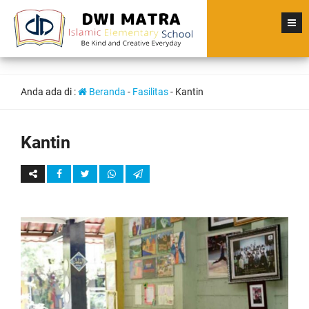
Anda ada di :
Beranda
-
Fasilitas
-
Kantin
Kantin