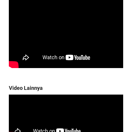
Video Lainnya