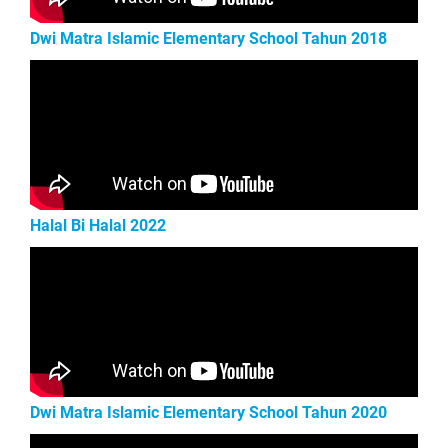
Dwi Matra Islamic Elementary School Tahun 2018
Halal Bi Halal 2022
Dwi Matra Islamic Elementary School Tahun 2020