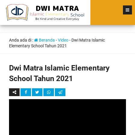
Anda ada di :
Beranda
-
Video
-
Dwi Matra Islamic
Elementary School Tahun 2021
Dwi Matra Islamic Elementary
School Tahun 2021