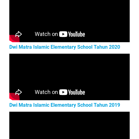
Dwi Matra Islamic Elementary School Tahun 2020
Dwi Matra Islamic Elementary School Tahun 2019