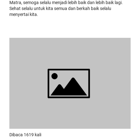
Matra, semoga selalu menjadi lebih baik dan lebih baik lagi.
Sehat selalu untuk kita semua dan berkah baik selalu
menyertai kita.
Dibaca 1619 kali