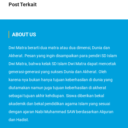
Post Terkait
ABOUT US
Dwi Matra berarti dua matra atau dua dimensi, Dunia dan
Akherat. Pesan yang ingin disampaikan para pendiri SD Islam
Dwi Matra, bahwa kelak SD Islam Dwi Matra dapat mencetak
generasi-generasi yang sukses Dunia dan Akherat. Oleh
karena nya bukan hanya tujuan keberhasilan di dunia yang
diutamakan namun juga tujuan keberhasilan di akherat
sebagai tujuan akhir kehdiupan. Siswa diberikan bekal
akademik dan bekal pendidikan agama Islam yang sesuai
dengan ajaran Nabi Muhammad SAW berdasarkan Alquran
dan Hadist.