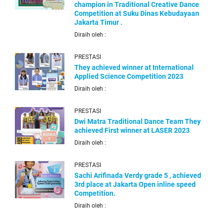
champion in Traditional Creative Dance
Competition at Suku Dinas Kebudayaan
Jakarta Timur .
Diraih oleh :
PRESTASI
They achieved winner at International
Applied Science Competition 2023
Diraih oleh :
PRESTASI
Dwi Matra Traditional Dance Team They
achieved First winner at LASER 2023
Diraih oleh :
PRESTASI
Sachi Arifinada Verdy grade 5 , achieved
3rd place at Jakarta Open inline speed
Competition.
Diraih oleh :