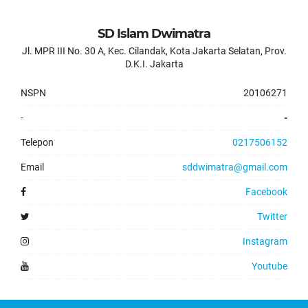
SD Islam Dwimatra
Jl. MPR III No. 30 A, Kec. Cilandak, Kota Jakarta Selatan, Prov.
D.K.I. Jakarta
NSPN
20106271
-
-
Telepon
0217506152
Email
sddwimatra@gmail.com
Facebook
Twitter
Instagram
Youtube