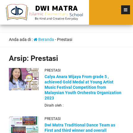
Anda ada di :
Beranda
-
Prestasi
Arsip:
Prestasi
PRESTASI
Calya Anara Wijaya From grade 5 ,
achieved Gold Medal at Young Artist
Music Festival Competition from
Malaysian Youth Orchestra Organization
2023
Diraih oleh :
PRESTASI
Dwi Matra Traditional Dance Team as
First and third winner and overall