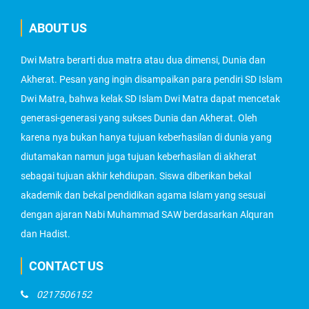
ABOUT US
Dwi Matra berarti dua matra atau dua dimensi, Dunia dan
Akherat. Pesan yang ingin disampaikan para pendiri SD Islam
Dwi Matra, bahwa kelak SD Islam Dwi Matra dapat mencetak
generasi-generasi yang sukses Dunia dan Akherat. Oleh
karena nya bukan hanya tujuan keberhasilan di dunia yang
diutamakan namun juga tujuan keberhasilan di akherat
sebagai tujuan akhir kehdiupan. Siswa diberikan bekal
akademik dan bekal pendidikan agama Islam yang sesuai
dengan ajaran Nabi Muhammad SAW berdasarkan Alquran
dan Hadist.
CONTACT US
0217506152