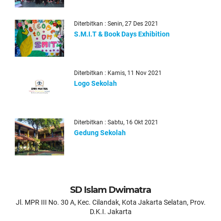
Diterbitkan : Senin, 27 Des 2021
S.M.I.T & Book Days Exhibition
Diterbitkan : Kamis, 11 Nov 2021
Logo Sekolah
Diterbitkan : Sabtu, 16 Okt 2021
Gedung Sekolah
SD Islam Dwimatra
Jl. MPR III No. 30 A, Kec. Cilandak, Kota Jakarta Selatan, Prov.
D.K.I. Jakarta