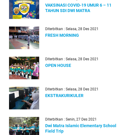
VAKSINASI COVID-19 UMUR 6 – 11
TAHUN SDI DWI MATRA
Diterbitkan : Selasa, 28 Des 2021
FRESH MORNING
Diterbitkan : Selasa, 28 Des 2021
OPEN HOUSE
Diterbitkan : Selasa, 28 Des 2021
EKSTRAKURIKULER
Diterbitkan : Senin, 27 Des 2021
Dwi Matra Islamic Elementary School
Field Trip