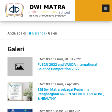
Anda ada di :
Beranda
-
Galeri
Galeri
Diterbitkan : Kamis, 28 Jul 2022
FLS2N 2022 and VANDA International
Science Competition 2022
Diterbitkan : Kamis, 7 Apr 2022
SDI Dwi Matra sebagai Penerima
Penghargaan GREEN SCHOOL, CREATIVE,
& HEALTHY
Diterbitkan : Selasa, 28 Des 2021