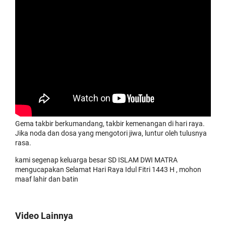
Gema takbir berkumandang, takbir kemenangan di hari raya.
Jika noda dan dosa yang mengotori jiwa, luntur oleh tulusnya
rasa.
kami segenap keluarga besar SD ISLAM DWI MATRA
mengucapakan Selamat Hari Raya Idul Fitri 1443 H , mohon
maaf lahir dan batin
Video Lainnya