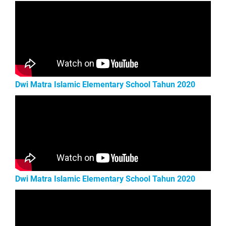
Dwi Matra Islamic Elementary School Tahun 2020
Dwi Matra Islamic Elementary School Tahun 2020