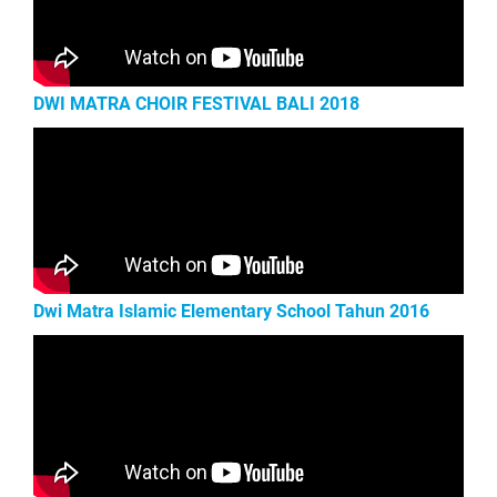
DWI MATRA CHOIR FESTIVAL BALI 2018
Dwi Matra Islamic Elementary School Tahun 2016