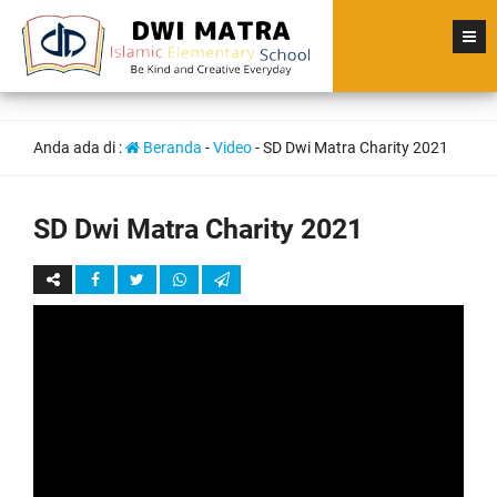
Anda ada di :
Beranda
-
Video
-
SD Dwi Matra Charity 2021
SD Dwi Matra Charity 2021