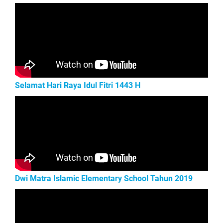
Selamat Hari Raya Idul Fitri 1443 H
Dwi Matra Islamic Elementary School Tahun 2019