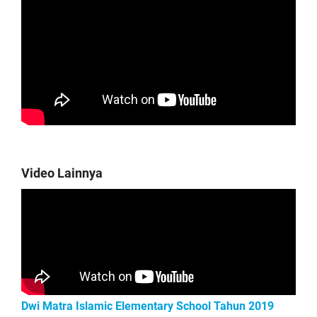
Video Lainnya
Dwi Matra Islamic Elementary School Tahun 2019