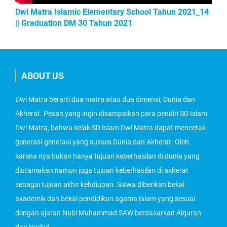
Dwi Matra Islamic Elementary School Tahun 2021_14
|| Graduation DM 30 Tahun 2021
ABOUT US
Dwi Matra berarti dua matra atau dua dimensi, Dunia dan
Akherat. Pesan yang ingin disampaikan para pendiri SD Islam
Dwi Matra, bahwa kelak SD Islam Dwi Matra dapat mencetak
generasi-generasi yang sukses Dunia dan Akherat. Oleh
karena nya bukan hanya tujuan keberhasilan di dunia yang
diutamakan namun juga tujuan keberhasilan di akherat
sebagai tujuan akhir kehdiupan. Siswa diberikan bekal
akademik dan bekal pendidikan agama Islam yang sesuai
dengan ajaran Nabi Muhammad SAW berdasarkan Alquran
dan Hadist.