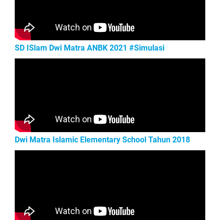
SD ISlam Dwi Matra ANBK 2021 #Simulasi
Dwi Matra Islamic Elementary School Tahun 2018