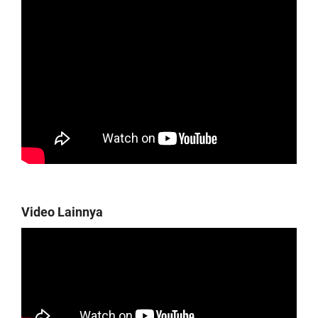
Video Lainnya