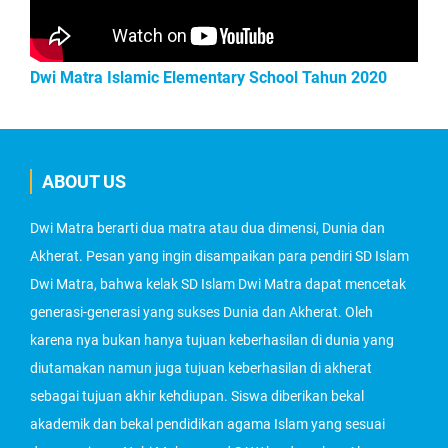
Dwi Matra Islamic Elementary School Tahun 2020
ABOUT US
Dwi Matra berarti dua matra atau dua dimensi, Dunia dan
Akherat. Pesan yang ingin disampaikan para pendiri SD Islam
Dwi Matra, bahwa kelak SD Islam Dwi Matra dapat mencetak
generasi-generasi yang sukses Dunia dan Akherat. Oleh
karena nya bukan hanya tujuan keberhasilan di dunia yang
diutamakan namun juga tujuan keberhasilan di akherat
sebagai tujuan akhir kehdiupan. Siswa diberikan bekal
akademik dan bekal pendidikan agama Islam yang sesuai