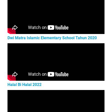
Dwi Matra Islamic Elementary School Tahun 2020
Halal Bi Halal 2022