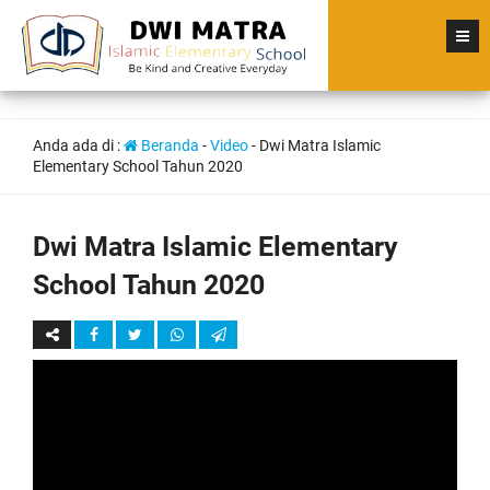
Anda ada di :
Beranda
-
Video
-
Dwi Matra Islamic
Elementary School Tahun 2020
Dwi Matra Islamic Elementary
School Tahun 2020