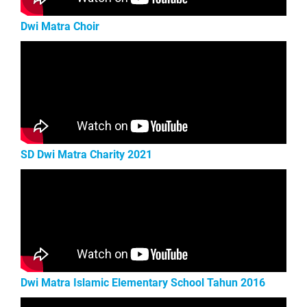
Dwi Matra Choir
SD Dwi Matra Charity 2021
Dwi Matra Islamic Elementary School Tahun 2016