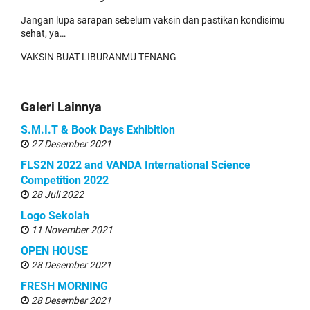
Jangan lupa sarapan sebelum vaksin dan pastikan kondisimu
sehat, ya…
VAKSIN BUAT LIBURANMU TENANG
Galeri Lainnya
S.M.I.T & Book Days Exhibition
27 Desember 2021
FLS2N 2022 and VANDA International Science
Competition 2022
28 Juli 2022
Logo Sekolah
11 November 2021
OPEN HOUSE
28 Desember 2021
FRESH MORNING
28 Desember 2021