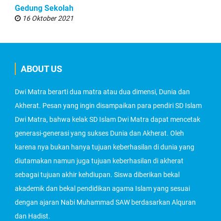
Gedung Sekolah
16 Oktober 2021
ABOUT US
Dwi Matra berarti dua matra atau dua dimensi, Dunia dan
Akherat. Pesan yang ingin disampaikan para pendiri SD Islam
Dwi Matra, bahwa kelak SD Islam Dwi Matra dapat mencetak
generasi-generasi yang sukses Dunia dan Akherat. Oleh
karena nya bukan hanya tujuan keberhasilan di dunia yang
diutamakan namun juga tujuan keberhasilan di akherat
sebagai tujuan akhir kehdiupan. Siswa diberikan bekal
akademik dan bekal pendidikan agama Islam yang sesuai
dengan ajaran Nabi Muhammad SAW berdasarkan Alquran
dan Hadist.