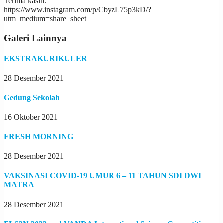
Terima kasih.
https://www.instagram.com/p/CbyzL75p3kD/?
utm_medium=share_sheet
Galeri Lainnya
EKSTRAKURIKULER
28 Desember 2021
Gedung Sekolah
16 Oktober 2021
FRESH MORNING
28 Desember 2021
VAKSINASI COVID-19 UMUR 6 – 11 TAHUN SDI DWI
MATRA
28 Desember 2021