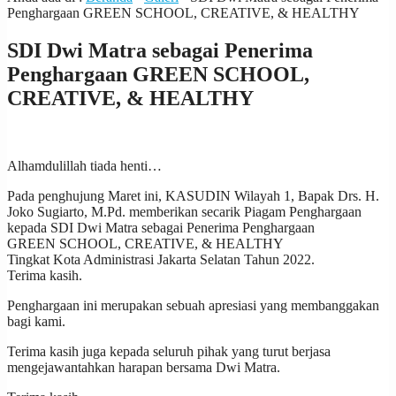
Penghargaan GREEN SCHOOL, CREATIVE, & HEALTHY
SDI Dwi Matra sebagai Penerima
Penghargaan GREEN SCHOOL,
CREATIVE, & HEALTHY
Alhamdulillah tiada henti…
Pada penghujung Maret ini, KASUDIN Wilayah 1, Bapak Drs. H.
Joko Sugiarto, M.Pd. memberikan secarik Piagam Penghargaan
kepada SDI Dwi Matra sebagai Penerima Penghargaan
GREEN SCHOOL, CREATIVE, & HEALTHY
Tingkat Kota Administrasi Jakarta Selatan Tahun 2022.
Terima kasih.
Penghargaan ini merupakan sebuah apresiasi yang membanggakan
bagi kami.
Terima kasih juga kepada seluruh pihak yang turut berjasa
mengejawantahkan harapan bersama Dwi Matra.