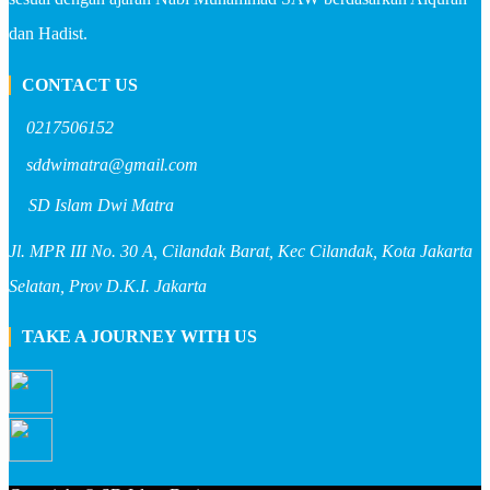
dan Hadist.
CONTACT US
0217506152
sddwimatra@gmail.com
SD Islam Dwi Matra
Jl. MPR III No. 30 A, Cilandak Barat, Kec Cilandak, Kota Jakarta
Selatan, Prov D.K.I. Jakarta
TAKE A JOURNEY WITH US