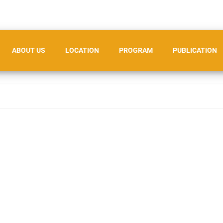
ABOUT US
LOCATION
PROGRAM
PUBLICATION