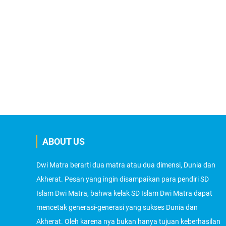
ABOUT US
Dwi Matra berarti dua matra atau dua dimensi, Dunia dan
Akherat. Pesan yang ingin disampaikan para pendiri SD
Islam Dwi Matra, bahwa kelak SD Islam Dwi Matra dapat
mencetak generasi-generasi yang sukses Dunia dan
Akherat. Oleh karena nya bukan hanya tujuan keberhasilan